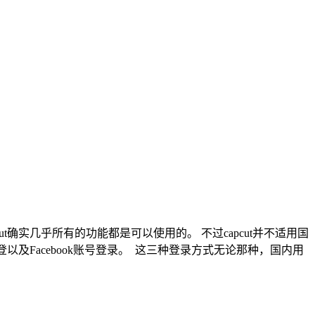
t确实几乎所有的功能都是可以使用的。 不过capcut并不适用国
账号登以及Facebook账号登录。 这三种登录方式无论那种，国内用