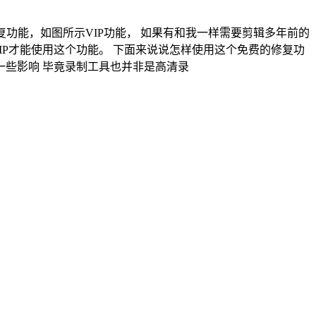
功能，如图所示VIP功能， 如果有和我一样需要剪辑多年前的
IP才能使用这个功能。 下面来说说怎样使用这个免费的修复功
些影响 毕竟录制工具也并非是高清录