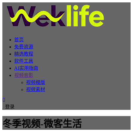
首页
免费资源
精选教程
软件工具
AI实用指南
视频音影
视频模版
视频素材
登录
冬季视频-微客生活