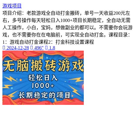
游戏项目
项目介绍：老款游戏全自动打金搬砖，单号一天收益200元左
右，多号操作每天轻松日入1000+项目长期稳定，全自动无需
人工操作，小白，宝妈，想做副业的都可以。不需要你会玩游
戏，也不需要你在在电脑前，可实现全自动打金。课程目录：
1：游戏自动打金课程2：打金科技设置课程
2024-12-28
496"
1.8