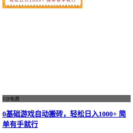
VIP免费
0基础游戏自动搬砖，轻松日入1000+ 简
单有手就行