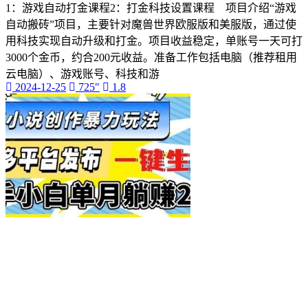
1：游戏自动打金课程2：打金科技设置课程 项目介绍“游戏
自动搬砖”项目，主要针对魔兽世界欧服版和美服版，通过使
用科技实现自动升级和打金。项目收益稳定，单账号一天可打
3000个金币，约合200元收益。准备工作包括电脑（推荐租用
云电脑）、游戏账号、科技和游
2024-12-25
725"
1.8