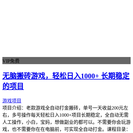
VIP免费
无脑搬砖游戏，轻松日入1000+ 长期稳定
的项目
游戏项目
项目介绍：老款游戏全自动打金搬砖，单号一天收益200元左
右，多号操作每天轻松日入1000+项目长期稳定，全自动无需
人工操作，小白，宝妈，想做副业的都可以。不需要你会玩游
戏，也不需要你在在电脑前，可实现全自动打金。课程目录：