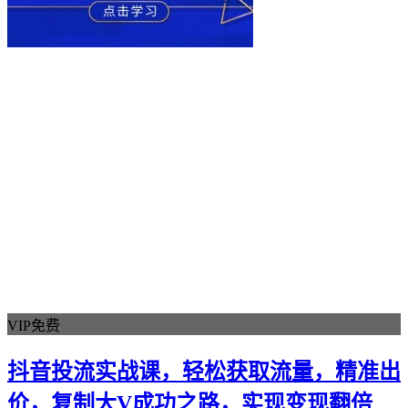
VIP免费
抖音投流实战课，轻松获取流量，精准出
价，复制大V成功之路，实现变现翻倍