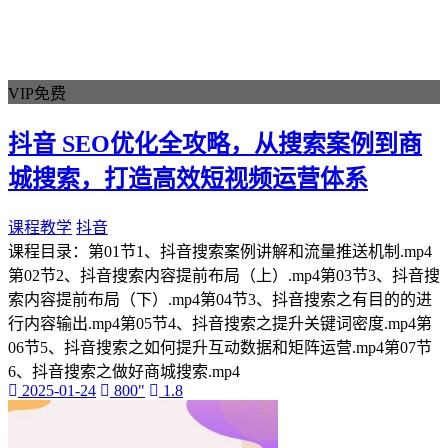
VIP免费
抖音 SEO优化全攻略，从搜索案例到商
城搜索，打造高效短视频运营体系
课程教学
抖音
课程目录：第01节1、抖音搜索案例讲解和流量推送机制.mp4
第02节2、抖音搜索内容提前布局（上）.mp4第03节3、抖音搜
索内容提前布局（下）.mp4第04节3、抖音搜索之有目的的进
行内容输出.mp4第05节4、抖音搜索之提升关键词密度.mp4第
06节5、抖音搜索之如何提升互动数据和矩阵运营.mp4第07节
6、抖音搜索之做好商城搜索.mp4
2025-01-24
800"
1.8