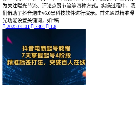
为关注曝光节流、评论点赞节流等四种方式。实操过程中，我
们借助了抖音炮击v6.0黑科技软件进行演示。首先通过精准曝
光功能设置关键词，如“稿
2025-01-01
730"
1.8