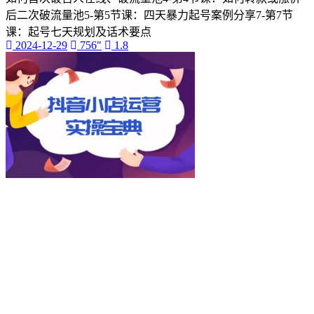
后二次破流量池5-第5节课：四天暴力起号案例分享7-第7节
课：起号七天规划及话术要点
2024-12-29
756"
1.8