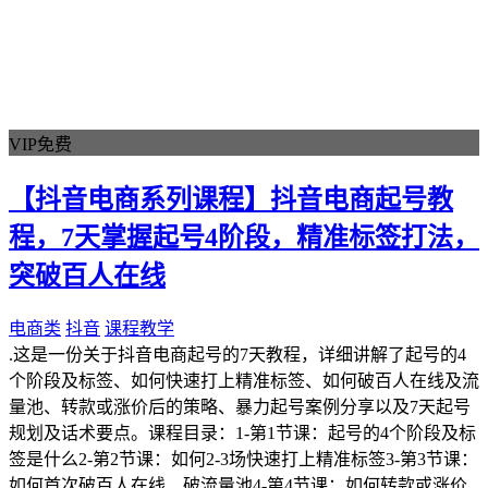
VIP免费
【抖音电商系列课程】抖音电商起号教
程，7天掌握起号4阶段，精准标签打法，
突破百人在线
电商类
抖音
课程教学
.这是一份关于抖音电商起号的7天教程，详细讲解了起号的4
个阶段及标签、如何快速打上精准标签、如何破百人在线及流
量池、转款或涨价后的策略、暴力起号案例分享以及7天起号
规划及话术要点。课程目录：1-第1节课：起号的4个阶段及标
签是什么2-第2节课：如何2-3场快速打上精准标签3-第3节课：
如何首次破百人在线、破流量池4-第4节课：如何转款或涨价