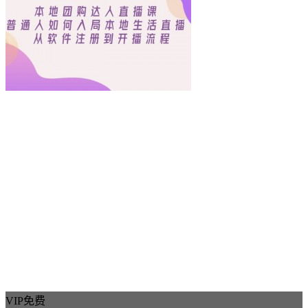
VIP免费