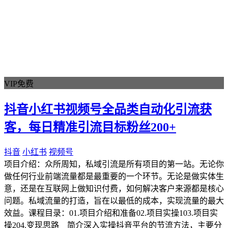
VIP免费
抖音小红书视频号全品类自动化引流获
客，每日精准引流目标粉丝200+
抖音
小红书
视频号
项目介绍：众所周知，私域引流是所有项目的第一站。无论你
做任何行业前端流量都是最重要的一个环节。无论是做实体生
意，还是在互联网上做知识付费，如何解决客户来源都是核心
问题。私域流量的打造，旨在以最低的成本，实现流量的最大
效益。课程目录：01.项目介绍和准备02.项目实操103.项目实
操204.变现思路 简介深入实操抖音平台的节流方法，主要分