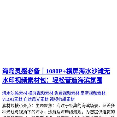
高清雪景
冬季视频
冰雪素材
粒子特效
视频特效
特效素材
高清视频
都市景观
城市风光
城市素材
延时摄影
海岛灵感必备｜1080P+横屏海水沙滩无
夜景视频
水印视频素材包：轻松营造海滨氛围
光轨视频
车流素材
海水沙滩素材
横屏视频素材
免费视频素材
高清视频素材
冬季素材
VLOG素材
自然风光素材
视频剪辑素材
城市雪景
素材包核心亮点：主题聚焦：专注于经典的海滨场景，涵盖多
雪景素材
种光线与视角下的海水、沙滩及海岸线景观，为您提供连贯的
夕阳素材